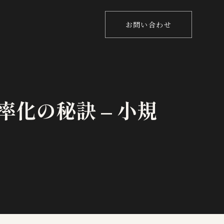
お問い合わせ
化の秘訣 – 小規