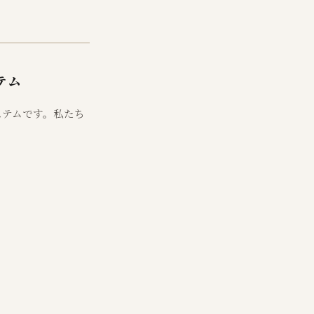
テム
システムです。私たち